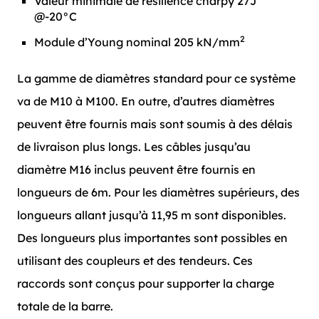
Valeur minimale de résilience charpy 27J
@-20°C
2
Module d’Young nominal 205 kN/mm
La gamme de diamètres standard pour ce système
va de M10 à M100. En outre, d’autres diamètres
peuvent être fournis mais sont soumis à des délais
de livraison plus longs. Les câbles jusqu’au
diamètre M16 inclus peuvent être fournis en
longueurs de 6m. Pour les diamètres supérieurs, des
longueurs allant jusqu’à 11,95 m sont disponibles.
Des longueurs plus importantes sont possibles en
utilisant des coupleurs et des tendeurs. Ces
raccords sont conçus pour supporter la charge
totale de la barre.