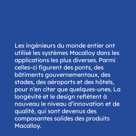
Les ingénieurs du monde entier ont
utilisé les systèmes Macalloy dans les
applications les plus diverses. Parmi
celles-ci figurent des ponts, des
bâtiments gouvernementaux, des
stades, des aéroports et des hôtels,
pour n’en citer que quelques-unes. La
longévité et le design reflètent à
nouveau le niveau d’innovation et de
qualité, qui sont devenus des
composantes solides des produits
Macalloy.