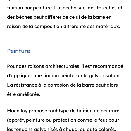
finition par peinture. L’aspect visuel des fourches et
des bêches peut différer de celui de la barre en
raison de la composition différente des matériaux.
Peinture
Pour des raisons architecturales, il est recommandé
d’appliquer une finition peinte sur la galvanisation.
La résistance à la corrosion de la barre peut alors
être améliorée.
Macalloy propose tout type de finition de peinture
(apprêt, peinture ou protection contre le feu) pour
les tendons galvanisés à chaud, ou auto colorés.