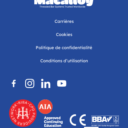
Carrières
Cookies
Politique de confidentialité
Conditions d’utilisation