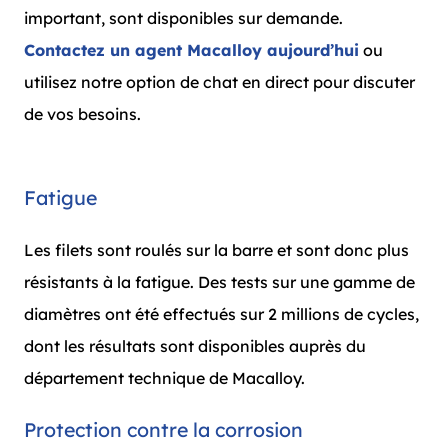
important, sont disponibles sur demande.
Contactez un agent Macalloy aujourd’hui
ou
utilisez notre option de chat en direct pour discuter
de vos besoins.
Fatigue
Les filets sont roulés sur la barre et sont donc plus
résistants à la fatigue. Des tests sur une gamme de
diamètres ont été effectués sur 2 millions de cycles,
dont les résultats sont disponibles auprès du
département technique de Macalloy.
Protection contre la corrosion