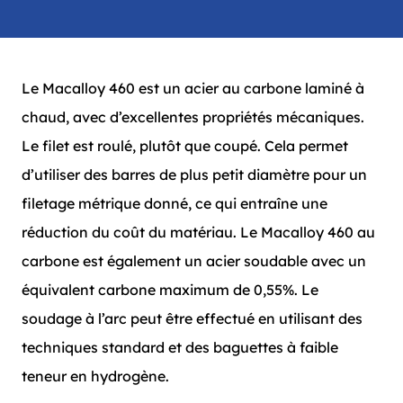
Le Macalloy 460 est un acier au carbone laminé à
chaud, avec d’excellentes propriétés mécaniques.
Le filet est roulé, plutôt que coupé. Cela permet
d’utiliser des barres de plus petit diamètre pour un
filetage métrique donné, ce qui entraîne une
réduction du coût du matériau. Le Macalloy 460 au
carbone est également un acier soudable avec un
équivalent carbone maximum de 0,55%. Le
soudage à l’arc peut être effectué en utilisant des
techniques standard et des baguettes à faible
teneur en hydrogène.