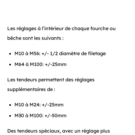
Les réglages à l’intérieur de chaque fourche ou
bêche sont les suivants :
M10 à M56: +/- 1/2 diamètre de filetage
M64 à M100: +/-25mm
Les tendeurs permettent des réglages
supplémentaires de :
M10 à M24: +/-25mm
M30 à M100: +/-50mm
Des tendeurs spéciaux, avec un réglage plus