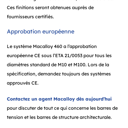
Ces finitions seront obtenues auprès de
fournisseurs certifiés.
Approbation européenne
Le système Macalloy 460 a l’approbation
européenne CE sous l’ETA 21/0053 pour tous les
diamètres standard de M10 et M100. Lors de la
spécification, demandez toujours des systèmes
approuvés CE.
Contactez un agent Macalloy dès aujourd’hui
pour discuter de tout ce qui concerne les barres de
tension et les barres de structure architecturale.