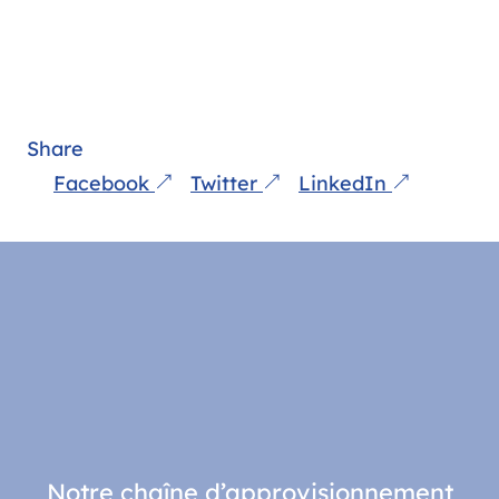
Share
Facebook
Twitter
LinkedIn
Notre chaîne d’approvisionnement