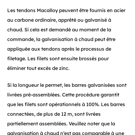
Les tendons Macalloy peuvent être fournis en acier
au carbone ordinaire, apprêté ou galvanisé à
chaud. Si cela est demandé au moment de la
commande, la galvanisation à chaud peut être
appliquée aux tendons après le processus de
filetage. Les filets sont ensuite brossés pour
éliminer tout excès de zinc.
Si la longueur le permet, les barres galvanisées sont
livrées pré-assemblées. Cette procédure garantit
que les filets sont opérationnels à 100%. Les barres
connectées, de plus de 12 m, sont livrées
partiellement assemblées. Veuillez noter que la
galvanisation à chaud n’est pas comparable à une