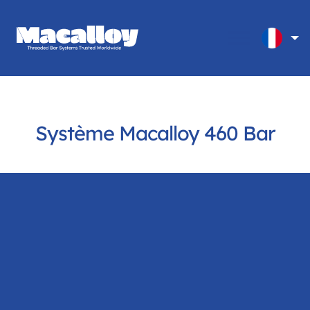
Système Macalloy 460 Bar