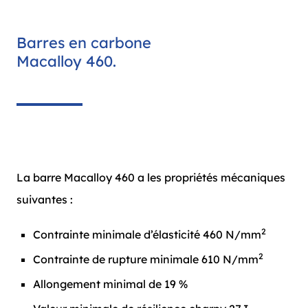
Barres en carbone
Macalloy 460.
La barre Macalloy 460 a les propriétés mécaniques
suivantes :
2
Contrainte minimale d’élasticité 460 N/mm
2
Contrainte de rupture minimale 610 N/mm
Allongement minimal de 19 %