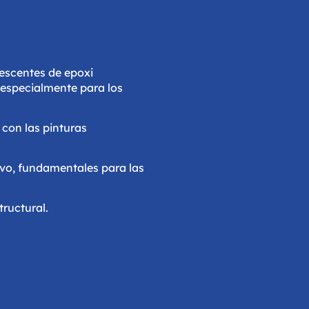
mescentes de epoxi
 especialmente para los
 con las pinturas
ivo, fundamentales para las
tructural.