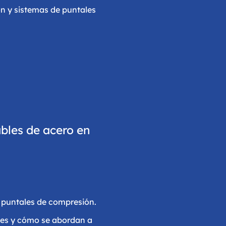
n y sistemas de puntales
ables de acero en
s puntales de compresión.
ntes y cómo se abordan a