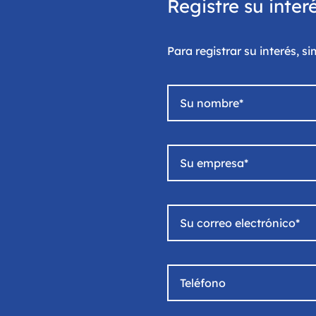
Registre su inte
Para registrar su interés, 