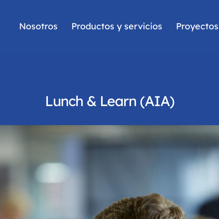
Nosotros
Productos y servicios
Proyectos
Lunch & Learn (AIA)