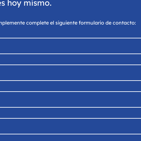
rés hoy mismo.
simplemente complete el siguiente formulario de contacto: