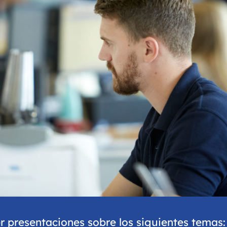
 presentaciones sobre los siguientes temas: