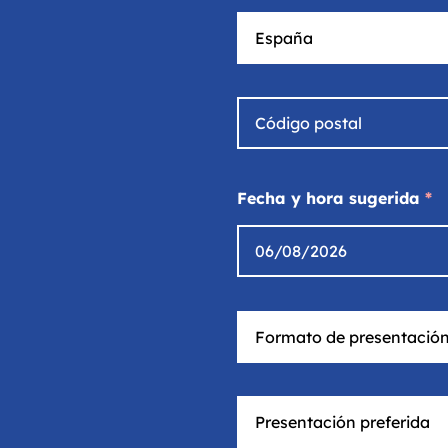
Fecha y hora sugerida
*