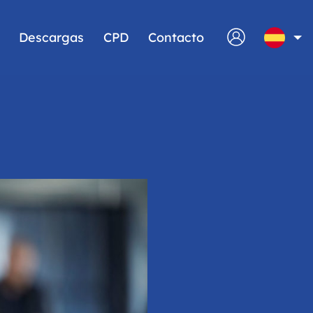
Descargas
CPD
Contacto