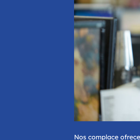
Nos complace ofrecer