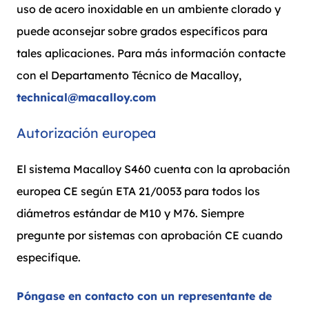
uso de acero inoxidable en un ambiente clorado y
puede aconsejar sobre grados específicos para
tales aplicaciones. Para más información contacte
con el Departamento Técnico de Macalloy,
technical@macalloy.com
Autorización europea
El sistema Macalloy S460 cuenta con la aprobación
europea CE según ETA 21/0053 para todos los
diámetros estándar de M10 y M76. Siempre
pregunte por sistemas con aprobación CE cuando
especifique.
Póngase en contacto con un representante de