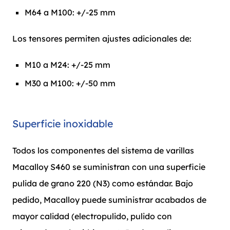
M64 a M100: +/-25 mm
Los tensores permiten ajustes adicionales de:
M10 a M24: +/-25 mm
M30 a M100: +/-50 mm
Superficie inoxidable
Todos los componentes del sistema de varillas
Macalloy S460 se suministran con una superficie
pulida de grano 220 (N3) como estándar. Bajo
pedido, Macalloy puede suministrar acabados de
mayor calidad (electropulido, pulido con