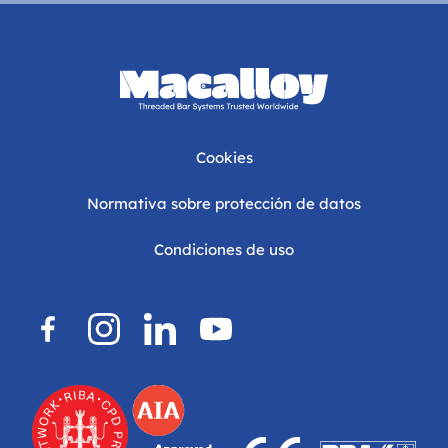
Cookies
Normativa sobre protección de datos
Condiciones de uso