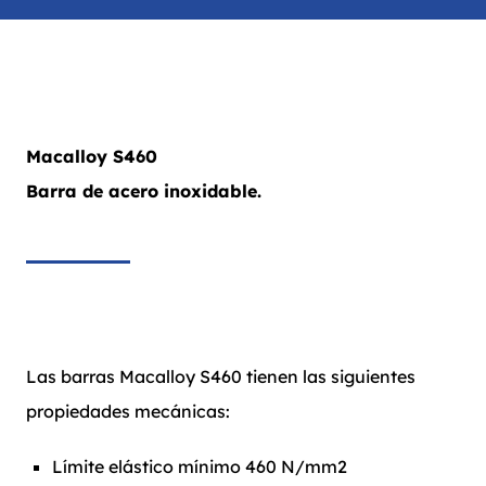
Macalloy S460
Barra de acero inoxidable.
Las barras Macalloy S460 tienen las siguientes
propiedades mecánicas:
Límite elástico mínimo 460 N/mm2