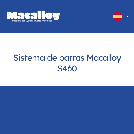
Sistema de barras Macalloy
S460