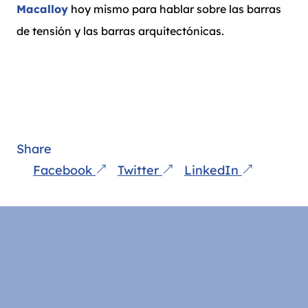
Macalloy
hoy mismo para hablar sobre las barras
de tensión y las barras arquitectónicas.
Share
Facebook
Twitter
LinkedIn