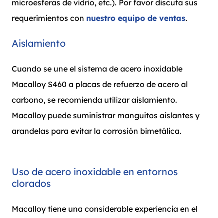
microesferas de vidrio, etc.). Por favor discuta sus
requerimientos con
nuestro equipo de ventas
.
Aislamiento
Cuando se une el sistema de acero inoxidable
Macalloy S460 a placas de refuerzo de acero al
carbono, se recomienda utilizar aislamiento.
Macalloy puede suministrar manguitos aislantes y
arandelas para evitar la corrosión bimetálica.
Uso de acero inoxidable en entornos
clorados
Macalloy tiene una considerable experiencia en el