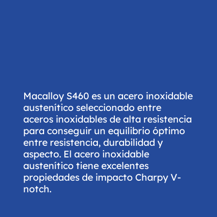
Macalloy S460 es un acero inoxidable
austenítico seleccionado entre
aceros inoxidables de alta resistencia
para conseguir un equilibrio óptimo
entre resistencia, durabilidad y
aspecto. El acero inoxidable
austenítico tiene excelentes
propiedades de impacto Charpy V-
notch.