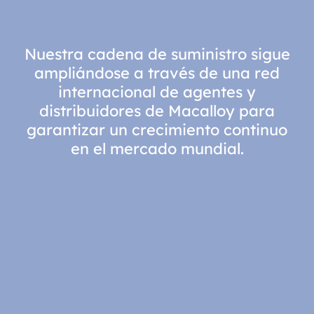
Nuestra cadena de suministro sigue
ampliándose a través de una red
internacional de agentes y
distribuidores de Macalloy para
garantizar un crecimiento continuo
en el mercado mundial.