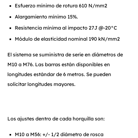
Esfuerzo mínimo de rotura 610 N/mm2
Alargamiento mínimo 15%.
Resistencia mínima al impacto 27J @-20°C
Módulo de elasticidad nominal 190 kN/mm2
El sistema se suministra de serie en diámetros de
M10 a M76. Las barras están disponibles en
longitudes estándar de 6 metros. Se pueden
solicitar longitudes mayores.
Los ajustes dentro de cada horquilla son:
M10 a M56: +/- 1/2 diámetro de rosca