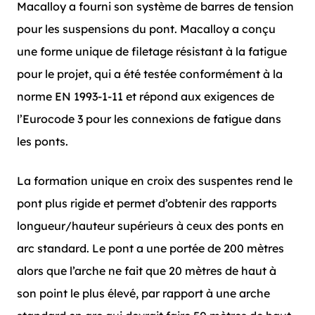
Macalloy a fourni son système de barres de tension
pour les suspensions du pont. Macalloy a conçu
une forme unique de filetage résistant à la fatigue
pour le projet, qui a été testée conformément à la
norme EN 1993-1-11 et répond aux exigences de
l’Eurocode 3 pour les connexions de fatigue dans
les ponts.
La formation unique en croix des suspentes rend le
pont plus rigide et permet d’obtenir des rapports
longueur/hauteur supérieurs à ceux des ponts en
arc standard. Le pont a une portée de 200 mètres
alors que l’arche ne fait que 20 mètres de haut à
son point le plus élevé, par rapport à une arche