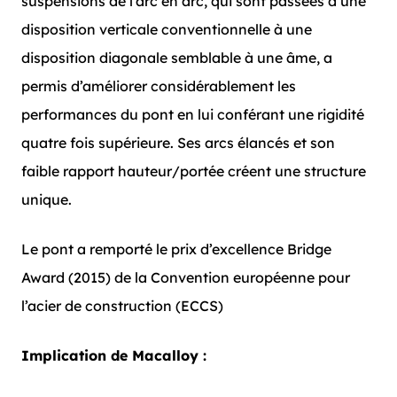
suspensions de l’arc en arc, qui sont passées d’une
disposition verticale conventionnelle à une
disposition diagonale semblable à une âme, a
permis d’améliorer considérablement les
performances du pont en lui conférant une rigidité
quatre fois supérieure. Ses arcs élancés et son
faible rapport hauteur/portée créent une structure
unique.
Le pont a remporté le prix d’excellence Bridge
Award (2015) de la Convention européenne pour
l’acier de construction (ECCS)
Implication de Macalloy :