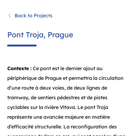
Back to Projects
Pont Troja, Prague
Contexte :
Ce pont est le dernier ajout au
périphérique de Prague et permettra la circulation
d’une route à deux voies, de deux lignes de
tramway, de sentiers pédestres et de pistes
cyclables sur la rivière Vltava. Le pont Troja
représente une avancée majeure en matière
d’efficacité structurelle. La reconfiguration des