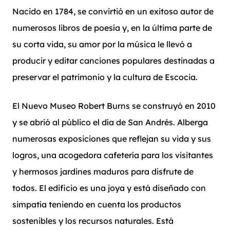
Nacido en 1784, se convirtió en un exitoso autor de
numerosos libros de poesía y, en la última parte de
su corta vida, su amor por la música le llevó a
producir y editar canciones populares destinadas a
preservar el patrimonio y la cultura de Escocia.
El Nuevo Museo Robert Burns se construyó en 2010
y se abrió al público el día de San Andrés. Alberga
numerosas exposiciones que reflejan su vida y sus
logros, una acogedora cafetería para los visitantes
y hermosos jardines maduros para disfrute de
todos. El edificio es una joya y está diseñado con
simpatía teniendo en cuenta los productos
sostenibles y los recursos naturales. Está