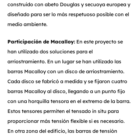
construido con abeto Douglas y secuoya europea y
diseñado para ser lo más respetuoso posible con el
medio ambiente.
Participación de Macalloy:
En este proyecto se
han utilizado dos soluciones para el
arriostramiento. En un lugar se han utilizado las
barras Macalloy con un disco de arriostramiento.
Cada disco se fabricó a medida y se fijaron cuatro
barras Macalloy al disco, llegando a un punto fijo
con una horquilla tensora en el extremo de la barra.
Estos tensores permiten el tensado in situ para
proporcionar más tensión flexible si es necesario.
En otra zona del edificio, las barras de tensión