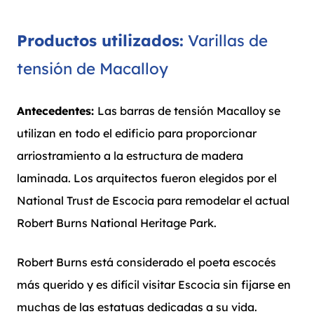
Productos utilizados:
Varillas de
tensión de Macalloy
Antecedentes:
Las barras de tensión Macalloy se
utilizan en todo el edificio para proporcionar
arriostramiento a la estructura de madera
laminada. Los arquitectos fueron elegidos por el
National Trust de Escocia para remodelar el actual
Robert Burns National Heritage Park.
Robert Burns está considerado el poeta escocés
más querido y es difícil visitar Escocia sin fijarse en
muchas de las estatuas dedicadas a su vida.