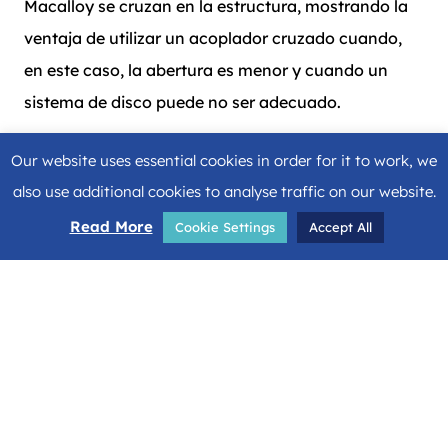
Macalloy se cruzan en la estructura, mostrando la
ventaja de utilizar un acoplador cruzado cuando,
en este caso, la abertura es menor y cuando un
sistema de disco puede no ser adecuado.
Our website uses essential cookies in order for it to work, we
also use additional cookies to analyse traffic on our website.
Read More
Cookie Settings
Accept All