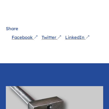
Share
Facebook
Twitter
LinkedIn