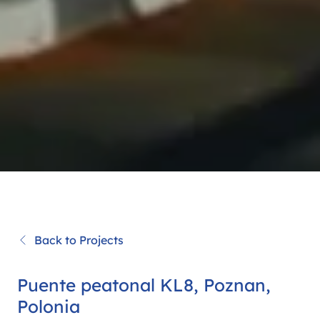
Back to Projects
Puente peatonal KL8, Poznan,
Polonia