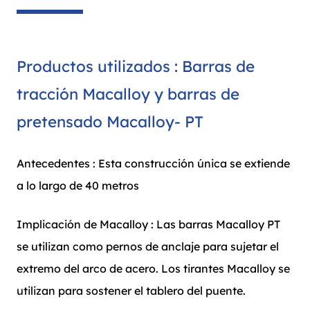
Productos utilizados : Barras de
tracción Macalloy y barras de
pretensado Macalloy- PT
Antecedentes : Esta construcción única se extiende
a lo largo de 40 metros
Implicación de Macalloy : Las barras Macalloy PT
se utilizan como pernos de anclaje para sujetar el
extremo del arco de acero. Los tirantes Macalloy se
utilizan para sostener el tablero del puente.