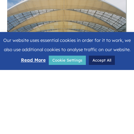
Our website uses essential cookies in order for it to work, we
also use additional cookies to analyse traffic on our website.
Read More
Cookie Settings
Accept All
Share
Facebook
Twitter
LinkedIn