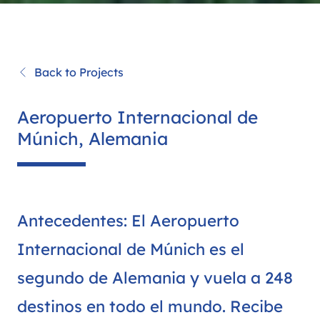
Back to Projects
Aeropuerto Internacional de
Múnich, Alemania
Antecedentes: El Aeropuerto
Internacional de Múnich es el
segundo de Alemania y vuela a 248
destinos en todo el mundo. Recibe