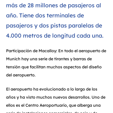
más de 28 millones de pasajeros al
año. Tiene dos terminales de
pasajeros y dos pistas paralelas de
4.000 metros de longitud cada una.
Participación de Macalloy: En todo el aeropuerto de
Munich hay una serie de tirantes y barras de
tensión que facilitan muchos aspectos del diseño
del aeropuerto.
El aeropuerto ha evolucionado a lo largo de los
años y ha visto muchos nuevos desarrollos. Uno de
ellos es el Centro Aeroportuario, que alberga una