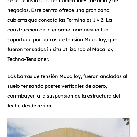
serie de instalaciones comerciales, de ocio y de
negocios. Este centro ofrece una gran zona
cubierta que conecta las Terminales 1 y 2. La
construcción de la enorme marquesina fue
soportada por barras de tensión Macalloy, que
fueron tensadas in situ utilizando el Macalloy
Techno-Tensioner.
Las barras de tensión Macalloy, fueron ancladas al
suelo tensando postes verticales de acero,
contribuyen a la suspensión de la estructura del
techo desde arriba.