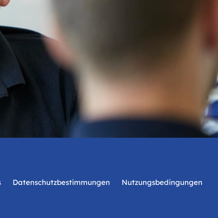
s
Datenschutzbestimmungen
Nutzungsbedingungen