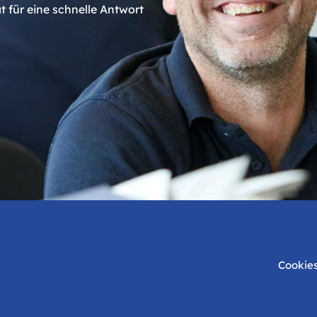
t für eine schnelle Antwort
Cookie