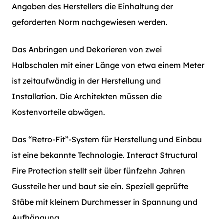
Angaben des Herstellers die Einhaltung der
geforderten Norm nachgewiesen werden.
Das Anbringen und Dekorieren von zwei
Halbschalen mit einer Länge von etwa einem Meter
ist zeitaufwändig in der Herstellung und
Installation. Die Architekten müssen die
Kostenvorteile abwägen.
Das “Retro-Fit”-System für Herstellung und Einbau
ist eine bekannte Technologie. Interact Structural
Fire Protection stellt seit über fünfzehn Jahren
Gussteile her und baut sie ein. Speziell geprüfte
Stäbe mit kleinem Durchmesser in Spannung und
Aufhängung.