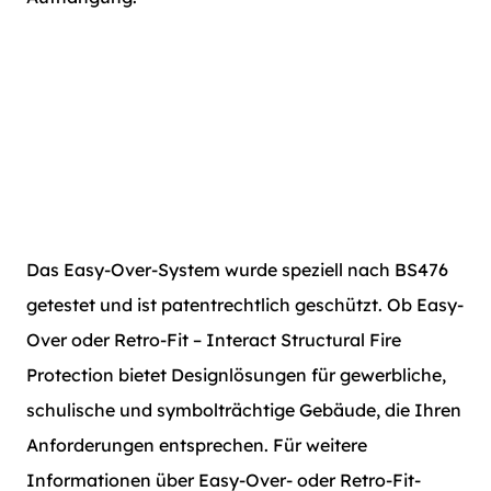
Das Easy-Over-System wurde speziell nach BS476
getestet und ist patentrechtlich geschützt. Ob Easy-
Over oder Retro-Fit – Interact Structural Fire
Protection bietet Designlösungen für gewerbliche,
schulische und symbolträchtige Gebäude, die Ihren
Anforderungen entsprechen. Für weitere
Informationen über Easy-Over- oder Retro-Fit-