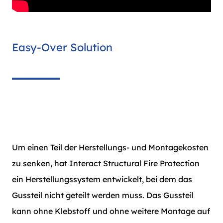
Easy-Over Solution
Um einen Teil der Herstellungs- und Montagekosten
zu senken, hat Interact Structural Fire Protection
ein Herstellungssystem entwickelt, bei dem das
Gussteil nicht geteilt werden muss. Das Gussteil
kann ohne Klebstoff und ohne weitere Montage auf