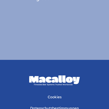
Cookies
Datenschutzbestimmungen