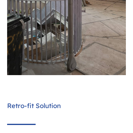
Retro-fit Solution