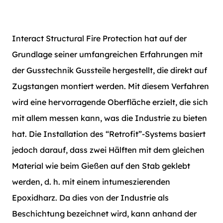
Interact Structural Fire Protection hat auf der
Grundlage seiner umfangreichen Erfahrungen mit
der Gusstechnik Gussteile hergestellt, die direkt auf
Zugstangen montiert werden. Mit diesem Verfahren
wird eine hervorragende Oberfläche erzielt, die sich
mit allem messen kann, was die Industrie zu bieten
hat. Die Installation des “Retrofit”-Systems basiert
jedoch darauf, dass zwei Hälften mit dem gleichen
Material wie beim Gießen auf den Stab geklebt
werden, d. h. mit einem intumeszierenden
Epoxidharz. Da dies von der Industrie als
Beschichtung bezeichnet wird, kann anhand der