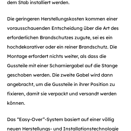
dem Stab installiert werden.
Die geringeren Herstellungskosten kommen einer
vorausschauenden Entscheidung über die Art des
erforderlichen Brandschutzes zugute, sei es ein
hochdekorativer oder ein reiner Brandschutz. Die
Montage erfordert nichts weiter, als dass die
Gussteile mit einer Scharniergabel auf die Stange
geschoben werden. Die zweite Gabel wird dann
angebracht, um die Gussteile in ihrer Position zu
fixieren, damit sie verpackt und versandt werden
können.
Das “Easy-Over”-System basiert auf einer völlig
neuen Herstellungs- und Installationstechnologie