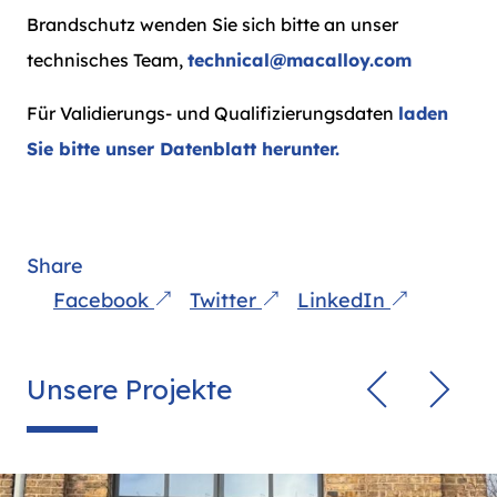
Brandschutz wenden Sie sich bitte an unser
technisches Team,
technical@macalloy.com
Für Validierungs- und Qualifizierungsdaten
laden
Sie bitte unser Datenblatt herunter.
Share
Facebook
Twitter
LinkedIn
Unsere Projekte