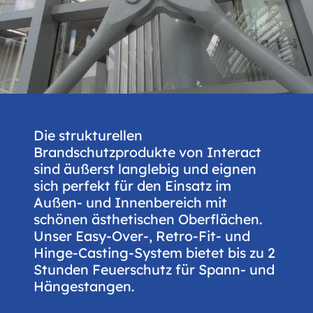
Die strukturellen
Brandschutzprodukte von Interact
sind äußerst langlebig und eignen
sich perfekt für den Einsatz im
Außen- und Innenbereich mit
schönen ästhetischen Oberflächen.
Unser Easy-Over-, Retro-Fit- und
Hinge-Casting-System bietet bis zu 2
Stunden Feuerschutz für Spann- und
Hängestangen.