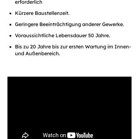
erforderlich
Kürzere Baustellenzeit.
Geringere Beeinträchtigung anderer Gewerke.
Voraussichtliche Lebensdauer 50 Jahre.
Bis zu 20 Jahre bis zur ersten Wartung im Innen-
und Außenbereich.