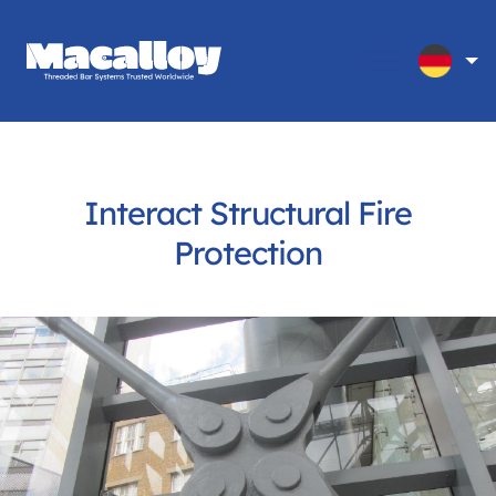
Interact Structural Fire
Protection