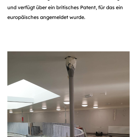
und verfügt über ein britisches Patent, für das ein
europäisches angemeldet wurde.