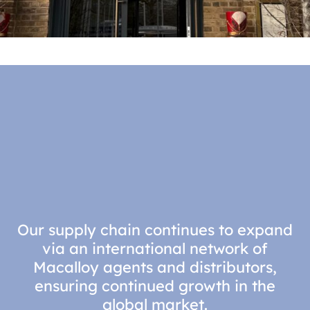
Our supply chain continues to expand
via an international network of
Macalloy agents and distributors,
ensuring continued growth in the
global market.