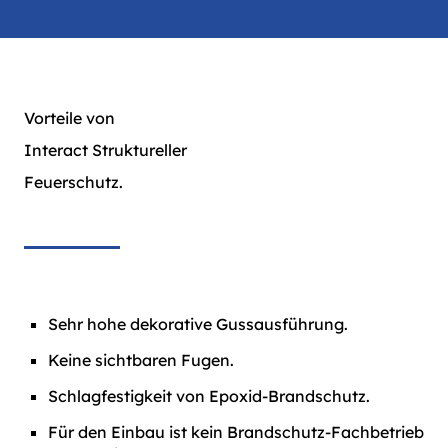
Vorteile von
Interact Struktureller
Feuerschutz.
Sehr hohe dekorative Gussausführung.
Keine sichtbaren Fugen.
Schlagfestigkeit von Epoxid-Brandschutz.
Für den Einbau ist kein Brandschutz-Fachbetrieb