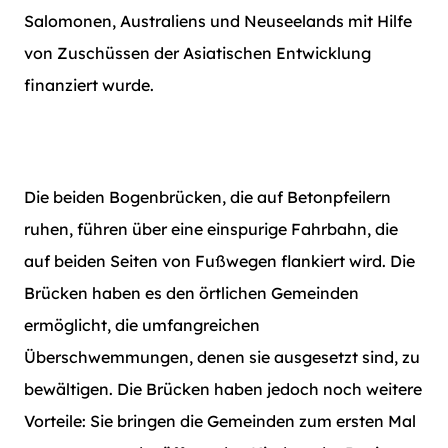
Salomonen, Australiens und Neuseelands mit Hilfe
von Zuschüssen der Asiatischen Entwicklung
finanziert wurde.
Die beiden Bogenbrücken, die auf Betonpfeilern
ruhen, führen über eine einspurige Fahrbahn, die
auf beiden Seiten von Fußwegen flankiert wird. Die
Brücken haben es den örtlichen Gemeinden
ermöglicht, die umfangreichen
Überschwemmungen, denen sie ausgesetzt sind, zu
bewältigen. Die Brücken haben jedoch noch weitere
Vorteile: Sie bringen die Gemeinden zum ersten Mal