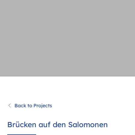
Back to Projects
Brücken auf den Salomonen