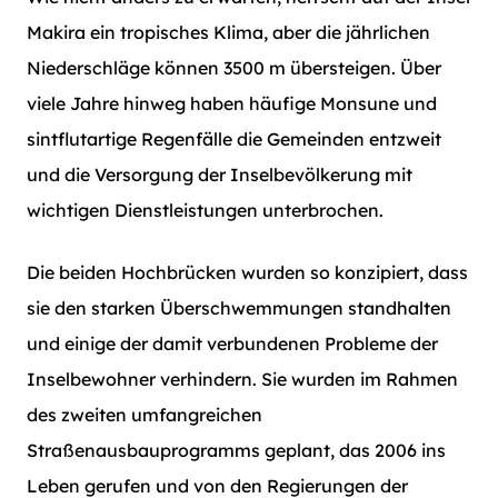
Makira ein tropisches Klima, aber die jährlichen
Niederschläge können 3500 m übersteigen. Über
viele Jahre hinweg haben häufige Monsune und
sintflutartige Regenfälle die Gemeinden entzweit
und die Versorgung der Inselbevölkerung mit
wichtigen Dienstleistungen unterbrochen.
Die beiden Hochbrücken wurden so konzipiert, dass
sie den starken Überschwemmungen standhalten
und einige der damit verbundenen Probleme der
Inselbewohner verhindern. Sie wurden im Rahmen
des zweiten umfangreichen
Straßenausbauprogramms geplant, das 2006 ins
Leben gerufen und von den Regierungen der