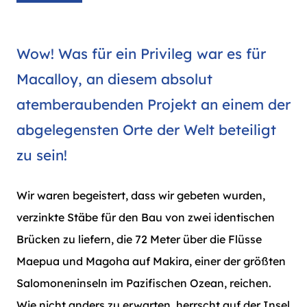
Wow! Was für ein Privileg war es für
Macalloy, an diesem absolut
atemberaubenden Projekt an einem der
abgelegensten Orte der Welt beteiligt
zu sein!
Wir waren begeistert, dass wir gebeten wurden,
verzinkte Stäbe für den Bau von zwei identischen
Brücken zu liefern, die 72 Meter über die Flüsse
Maepua und Magoha auf Makira, einer der größten
Salomoneninseln im Pazifischen Ozean, reichen.
Wie nicht anders zu erwarten, herrscht auf der Insel