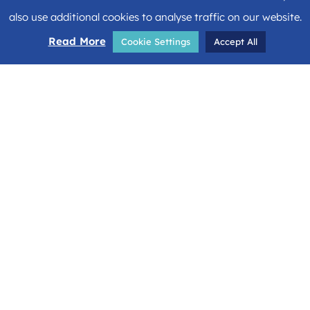
also use additional cookies to analyse traffic on our website.
Read More
Cookie Settings
Accept All
Share
Facebook
Twitter
LinkedIn