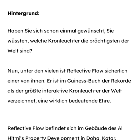
Hintergrund
:
Haben Sie sich schon einmal gewünscht, Sie
wüssten, welche Kronleuchter die prächtigsten der
Welt sind?
Nun, unter den vielen ist Reflective Flow sicherlich
einer von ihnen. Er ist im Guiness-Buch der Rekorde
als der größte interaktive Kronleuchter der Welt
verzeichnet, eine wirklich bedeutende Ehre.
Reflective Flow befindet sich im Gebäude des Al
Hitmi’s Property Development in Doha, Katar.