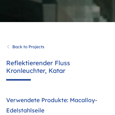
Back to Projects
Reflektierender Fluss
Kronleuchter, Katar
Verwendete Produkte: Macalloy-
Edelstahlseile