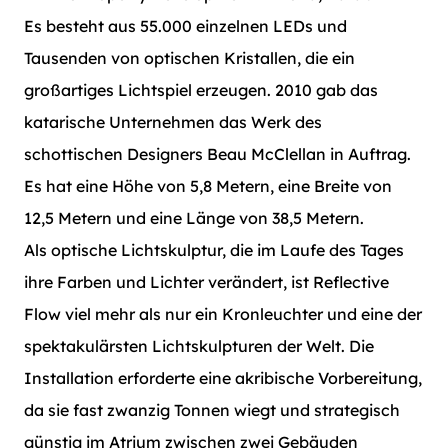
Es besteht aus 55.000 einzelnen LEDs und
Tausenden von optischen Kristallen, die ein
großartiges Lichtspiel erzeugen. 2010 gab das
katarische Unternehmen das Werk des
schottischen Designers Beau McClellan in Auftrag.
Es hat eine Höhe von 5,8 Metern, eine Breite von
12,5 Metern und eine Länge von 38,5 Metern.
Als optische Lichtskulptur, die im Laufe des Tages
ihre Farben und Lichter verändert, ist Reflective
Flow viel mehr als nur ein Kronleuchter und eine der
spektakulärsten Lichtskulpturen der Welt. Die
Installation erforderte eine akribische Vorbereitung,
da sie fast zwanzig Tonnen wiegt und strategisch
günstig im Atrium zwischen zwei Gebäuden