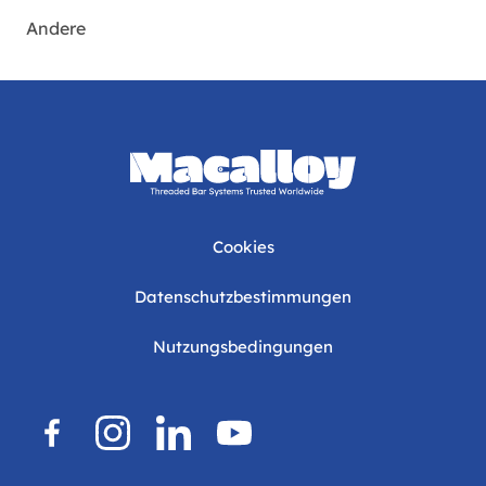
Andere
Cookies
Datenschutzbestimmungen
Nutzungsbedingungen