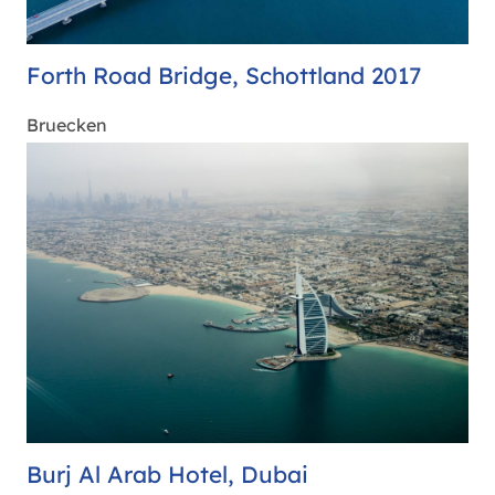
Forth Road Bridge, Schottland 2017
Bruecken
Burj Al Arab Hotel, Dubai