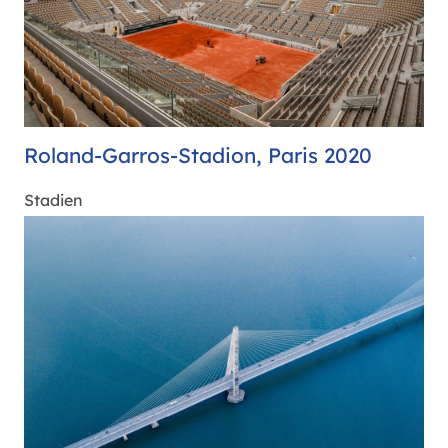
Roland-Garros-Stadion, Paris 2020
Stadien