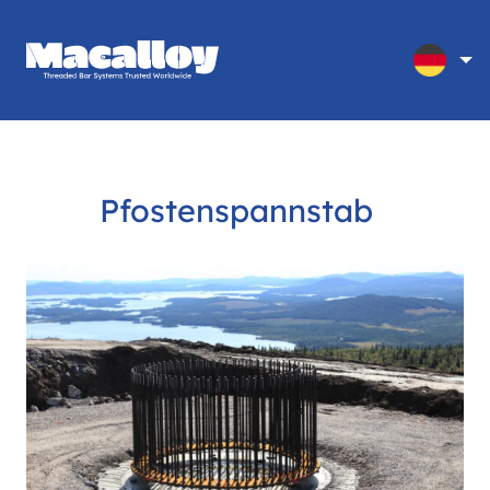
Pfostenspannstab