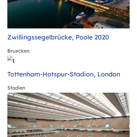
Zwillingssegelbrücke, Poole 2020
Bruecken
Tottenham-Hotspur-Stadion, London
Stadien