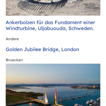
Ankerbolzen für das Fundament einer
Windturbine, Uljabuouda, Schweden.
Andere
Golden Jubilee Bridge, London
Bruecken